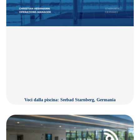
Voci dalla piscina: Seebad Starnberg, Germania