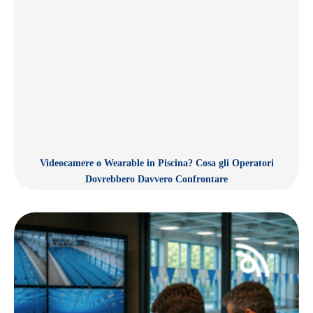
Videocamere o Wearable in Piscina? Cosa gli Operatori
Dovrebbero Davvero Confrontare