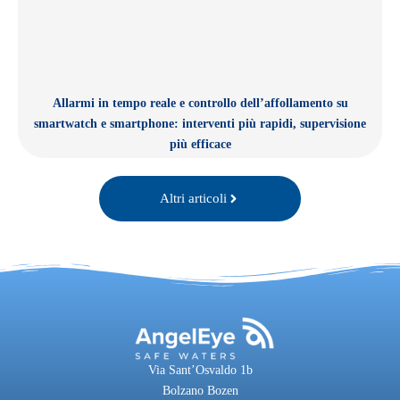
Allarmi in tempo reale e controllo dell’affollamento su
smartwatch e smartphone: interventi più rapidi, supervisione
più efficace
Altri articoli
Via Sant’Osvaldo 1b
Bolzano Bozen