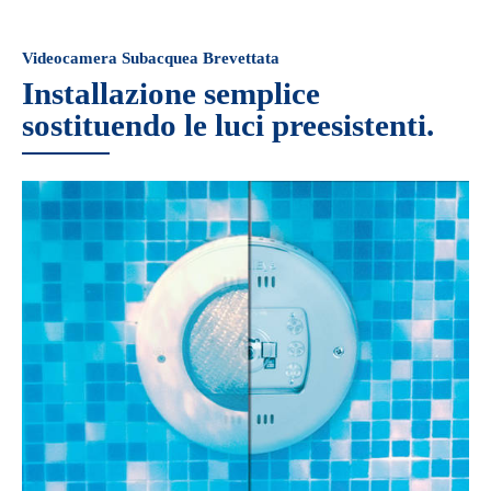
Videocamera Subacquea Brevettata
Installazione semplice
sostituendo le luci preesistenti.