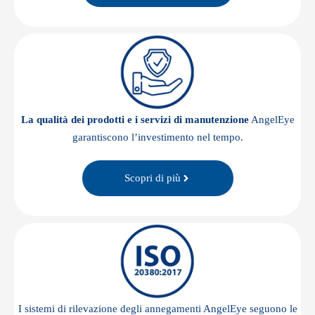
La qualità dei prodotti e i servizi di manutenzione
AngelEye
garantiscono l’investimento nel tempo.
Scopri di più
I sistemi di rilevazione degli annegamenti AngelEye seguono le