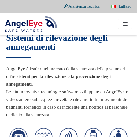
Assistenza Tecnica
Italiano
Vai
al
contenuto
Sistemi di rilevazione degli
annegamenti
AngelEye è leader nel mercato della sicurezza delle piscine ed
offre
sistemi per la rilevazione e la prevenzione degli
annegamenti
.
Le più innovative tecnologie software sviluppate da AngelEye e
videocamere subacquee brevettate rilevano tutti i movimenti dei
bagnanti fornendo in caso di incidente una notifica al personale
dedicato alla sicurezza.