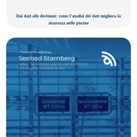
Dai dati alle decisioni: come l’analisi dei dati migliora la
sicurezza nelle piscine